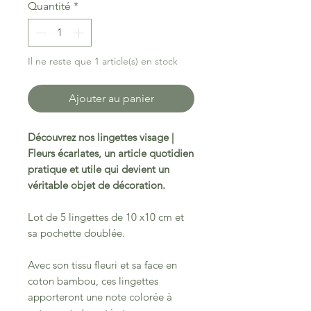
Quantité
*
Il ne reste que 1 article(s) en stock
Ajouter au panier
Découvrez nos lingettes visage |
Fleurs écarlates, un article quotidien
pratique et utile qui devient un
véritable objet de décoration.
Lot de 5 lingettes de 10 x10 cm et
sa pochette doublée.
Avec son tissu fleuri et sa face en
coton bambou, ces lingettes
apporteront une note colorée à