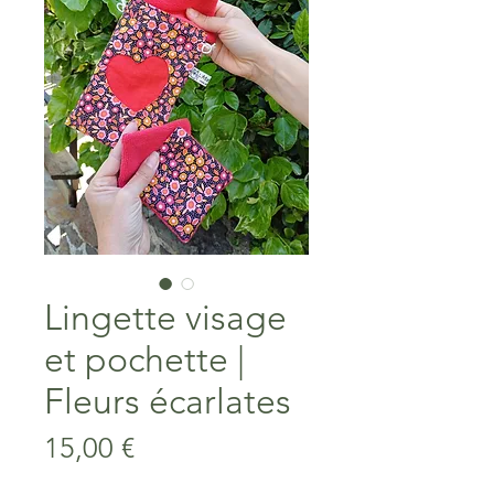
Lingette visage
et pochette |
Fleurs écarlates
Prix
15,00 €